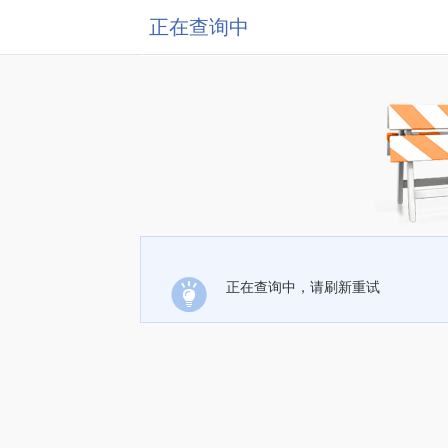
正在查询中
正在查询中，请刷新重试