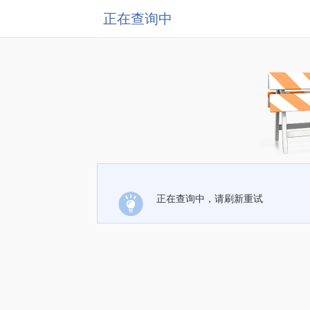
正在查询中
正在查询中，请刷新重试